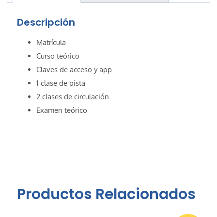
Descripción
Matrícula
Curso teórico
Claves de acceso y app
1 clase de pista
2 clases de circulación
Examen teórico
Productos Relacionados