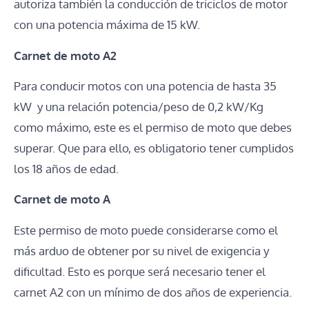
autoriza también la conducción de triciclos de motor
con una potencia máxima de 15 kW.
Carnet de moto A2
Para conducir motos con una potencia de hasta 35
kW y una relación potencia/peso de 0,2 kW/Kg
como máximo, este es el permiso de moto que debes
superar. Que para ello, es obligatorio tener cumplidos
los 18 años de edad.
Carnet de moto A
Este permiso de moto puede considerarse como el
más arduo de obtener por su nivel de exigencia y
dificultad. Esto es porque será necesario tener el
carnet A2 con un mínimo de dos años de experiencia.