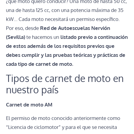
¿qué moto quiero conducir? Una moto de hasta 50 cc,
una de hasta 125 cc, con una potencia máxima de 35
kW… Cada moto necesitará un permiso específico.
Por eso, desde
Red de Autoescuelas Nervión
(Sevilla)
te hacemos un
listado previo a continuación
de estos además de los requisitos previos que
debes cumplir y las pruebas teóricas y prácticas de
cada tipo de carnet de moto.
Tipos de carnet de moto en
nuestro país
Carnet de moto AM
El permiso de moto conocido anteriormente como
“Licencia de ciclomotor” y para el que se necesita