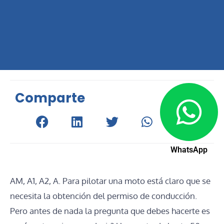
Comparte
WhatsApp
mosbet casino
pinap
1 win casino
pinup az
4rabet
mosbet az
mostbet casino
pinco
pin up kz
mostbet kz
pin up casino
1vin casino
1win casino
pin up az
1 win
1 win tr
mosbet
1win tr
mostbet az
mosbet az
pinko casino
mostbet
mostbet
snai casino
snai casino it
chicken road game
mosbet
казино мостбет
pinup casino
sweet bonanza casino
lucky jet game
1vin
1 vin
pinko
AM, A1, A2, A. Para pilotar una moto está claro que se
necesita la obtención del permiso de conducción.
Pero antes de nada la pregunta que debes hacerte es