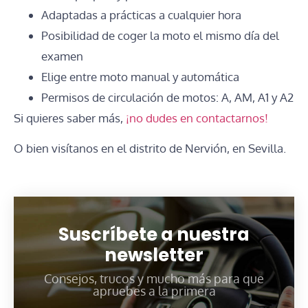
Adaptadas a prácticas a cualquier hora
Posibilidad de coger la moto el mismo día del
examen
Elige entre moto manual y automática
Permisos de circulación de motos: A, AM, A1 y A2
Si quieres saber más,
¡no dudes en contactarnos!
O bien visítanos en el distrito de Nervión, en Sevilla.
Suscríbete a nuestra
newsletter
Consejos, trucos y mucho más para que
apruebes a la primera