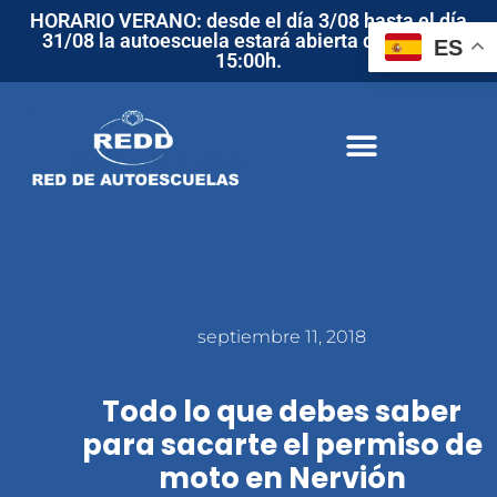
HORARIO VERANO: desde el día 3/08 hasta el día
31/08 la autoescuela estará abierta de 9:00h a
ES
15:00h.
septiembre 11, 2018
Todo lo que debes saber
para sacarte el permiso de
moto en Nervión