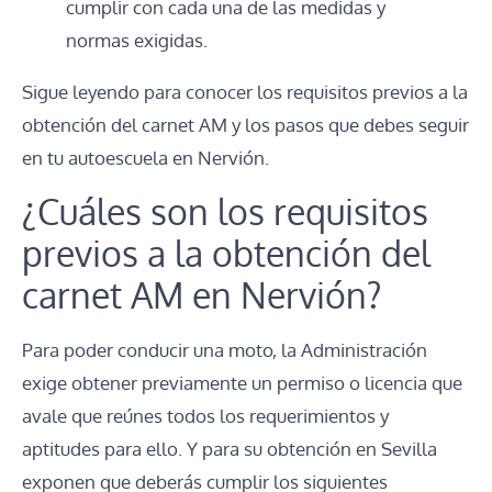
cumplir con cada una de las medidas y
normas exigidas.
Sigue leyendo para conocer los requisitos previos a la
obtención del carnet AM y los pasos que debes seguir
en tu autoescuela en Nervión.
¿Cuáles son los requisitos
previos a la obtención del
carnet AM en Nervión?
Para poder conducir una moto, la Administración
exige obtener previamente un permiso o licencia que
avale que reúnes todos los requerimientos y
aptitudes para ello. Y para su obtención en Sevilla
exponen que deberás cumplir los siguientes