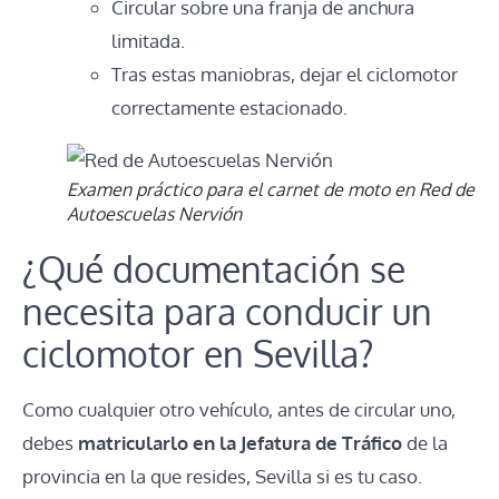
Circular sobre una franja de anchura
limitada.
Tras estas maniobras, dejar el ciclomotor
correctamente estacionado.
Examen práctico para el carnet de moto en Red de
Autoescuelas Nervión
¿Qué documentación se
necesita para conducir un
ciclomotor en Sevilla?
Como cualquier otro vehículo, antes de circular uno,
debes
matricularlo en la Jefatura de Tráfico
de la
provincia en la que resides, Sevilla si es tu caso.