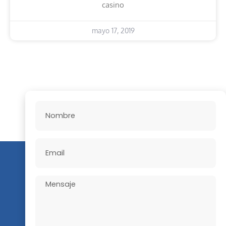
casino
mayo 17, 2019