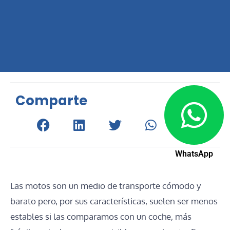
Comparte
WhatsApp
pinco slot
mosbet
pinup
mosbet
mosbet
pinup
mosbet casino
pinap
pin up casino
pin up
pinup
1win casino
mostbet
pinup az
pinup casino
mostbet az
sweet bonanza
win
mostbet casino
pinko casino
sweet bonanza slot
sweet bonanza casino
lucky jet crash
luckyjet
chicken road game
mosbet casino
chicken road game
pin up uz
1win
pinko casino
aviator
mosbet kz
pinco casino
pinko casino
Las motos son un medio de transporte cómodo y
barato pero, por sus características, suelen ser menos
estables si las comparamos con un coche, más